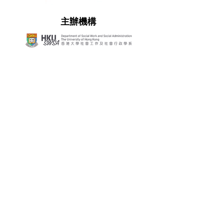
主辦機構
合作機構