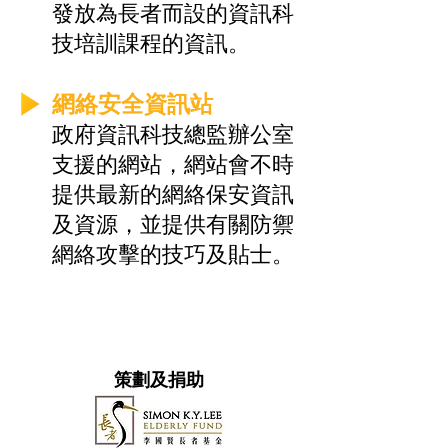
發放為長者而設的資訊科
技培訓課程的資訊。
網絡安全資訊站
政府資訊科技總監辦公室
支援的網站，網站會不時
提供最新的網絡保安資訊
及資源，並提供有關防禦
網絡攻擊的技巧及貼士。
策劃及捐助