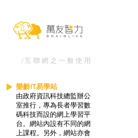
//
互聯網之一般使用
樂齡IT易學站
由政府資訊科技總監辦公
室推行，專為長者學習數
碼科技而設的網上學習平
台。網站內設有不同的網
上課程。另外，網站亦會