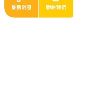
最新消息
聯絡我們